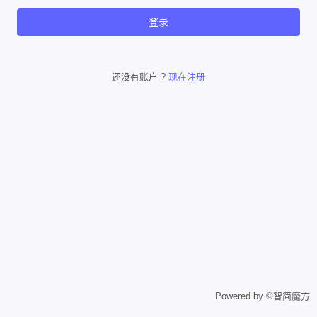
登录
还没有账户 ?
现在注册
Powered by ©智简魔方