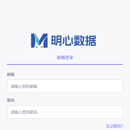
邮箱登录
邮箱
密码
忘记密码?